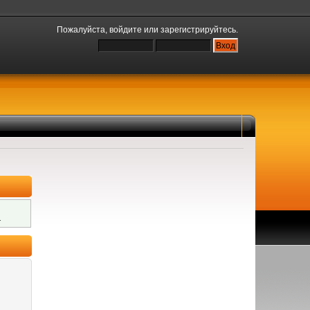
Пожалуйста,
войдите
или
зарегистрируйтесь
.
.