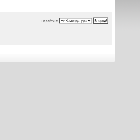
Перейти в: