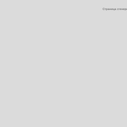
Страница сгенери